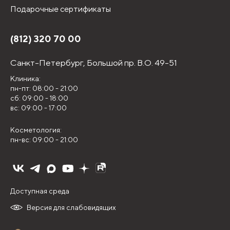
Подарочные сертификаты
(812) 320 70 00
Санкт-Петербург,
Большой пр. В.О. 49-51
Клиника:
пн-пт: 08:00 - 21:00
сб: 09:00 - 18:00
вс: 09:00 - 17:00
Косметология:
пн-вс: 09:00 - 21:00
Доступная среда
Версия для слабовидящих