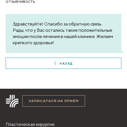
отзывчивость.
Здравствуйте! Спасибо за обратную связь.
Рады, что у Вас остались такие положительные
эмоции после лечения в нашей клинике. Желаем
крепкого здоровья!
НАЗАД
ЗАПИСАТЬСЯ НА ПРИЁМ
Пластическая хирургия