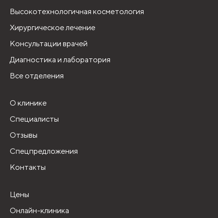
Высокотехнологичная косметология
Хирургическое лечение
Консультации врачей
Диагностика и лаборатория
Все отделения
О клинике
Специалисты
Отзывы
Спецпредложения
Контакты
Цены
Онлайн-клиника