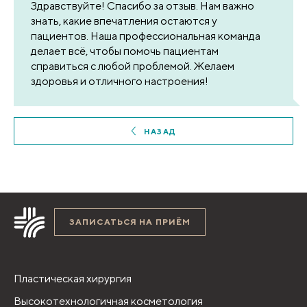
Здравствуйте! Спасибо за отзыв. Нам важно
знать, какие впечатления остаются у
пациентов. Наша профессиональная команда
делает всё, чтобы помочь пациентам
справиться с любой проблемой. Желаем
здоровья и отличного настроения!
НАЗАД
ЗАПИСАТЬСЯ НА ПРИЁМ
Пластическая хирургия
Высокотехнологичная косметология