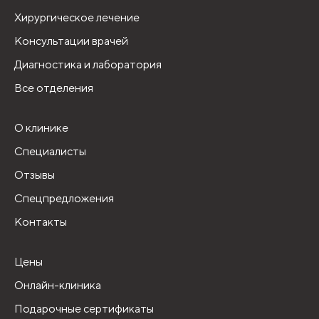
Хирургическое лечение
Консультации врачей
Диагностика и лаборатория
Все отделения
О клинике
Специалисты
Отзывы
Спецпредложения
Контакты
Цены
Онлайн-клиника
Подарочные сертификаты