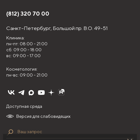
(812) 320 70 00
Санкт-Петербург,
Большой пр. В.О. 49-51
Клиника:
пн-пт: 08:00 - 21:00
сб: 09:00 - 18:00
вс: 09:00 - 17:00
Косметология:
пн-вс: 09:00 - 21:00
Доступная среда
Версия для слабовидящих