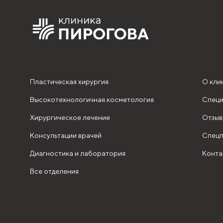
Пластическая хирургия
О кли
Высокотехнологичная косметология
Специ
Хирургическое лечение
Отзыв
Консультации врачей
Спецп
Диагностика и лаборатория
Конта
Все отделения