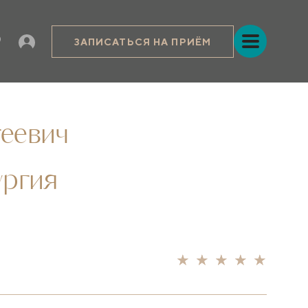
ЗАПИСАТЬСЯ НА ПРИЁМ
еевич
ургия