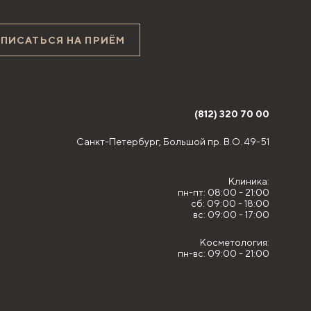
АПИСАТЬСЯ НА ПРИЁМ
(812) 320 70 00
Санкт-Петербург,
Большой пр. В.О. 49-51
Клиника:
пн-пт: 08:00 - 21:00
сб: 09:00 - 18:00
вс: 09:00 - 17:00
Косметология:
пн-вс: 09:00 - 21:00