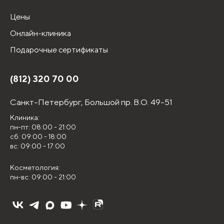
Цены
Онлайн-клиника
Подарочные сертификаты
(812) 320 70 00
Санкт-Петербург,
Большой пр. В.О. 49-51
Клиника:
пн-пт: 08:00 - 21:00
сб: 09:00 - 18:00
вс: 09:00 - 17:00
Косметология:
пн-вс: 09:00 - 21:00