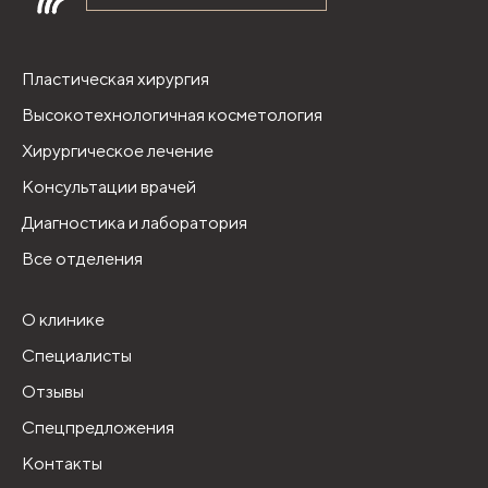
Пластическая хирургия
Высокотехнологичная косметология
Хирургическое лечение
Консультации врачей
Диагностика и лаборатория
Все отделения
О клинике
Специалисты
Отзывы
Спецпредложения
Контакты