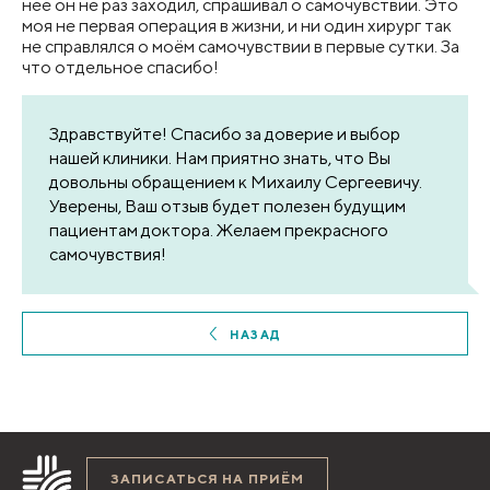
неё он не раз заходил, спрашивал о самочувствии. Это
моя не первая операция в жизни, и ни один хирург так
не справлялся о моём самочувствии в первые сутки. За
что отдельное спасибо!
Здравствуйте! Спасибо за доверие и выбор
нашей клиники. Нам приятно знать, что Вы
довольны обращением к Михаилу Сергеевичу.
Уверены, Ваш отзыв будет полезен будущим
пациентам доктора. Желаем прекрасного
самочувствия!
НАЗАД
ЗАПИСАТЬСЯ НА ПРИЁМ