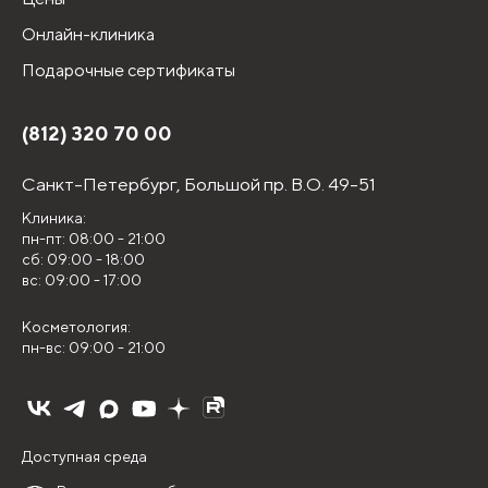
Онлайн-клиника
Подарочные сертификаты
(812) 320 70 00
Санкт-Петербург,
Большой пр. В.О. 49-51
Клиника:
пн-пт: 08:00 - 21:00
сб: 09:00 - 18:00
вс: 09:00 - 17:00
Косметология:
пн-вс: 09:00 - 21:00
Доступная среда