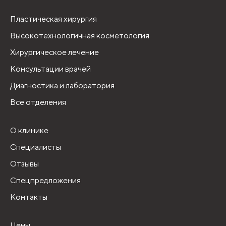
Пластическая хирургия
Высокотехнологичная косметология
Хирургическое лечение
Консультации врачей
Диагностика и лаборатория
Все отделения
О клинике
Специалисты
Отзывы
Спецпредложения
Контакты
Цены