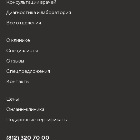
Консультации врачей
Диагностика и лаборатория
Все отделения
О клинике
Специалисты
Отзывы
Спецпредложения
Контакты
Цены
Онлайн-клиника
Подарочные сертификаты
(812) 320 70 00