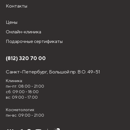
Контакты
Цены
Онлайн-клиника
Подарочные сертификаты
(812) 320 70 00
Санкт-Петербург,
Большой пр. В.О. 49-51
Клиника:
пн-пт: 08:00 - 21:00
сб: 09:00 - 18:00
вс: 09:00 - 17:00
Косметология:
пн-вс: 09:00 - 21:00