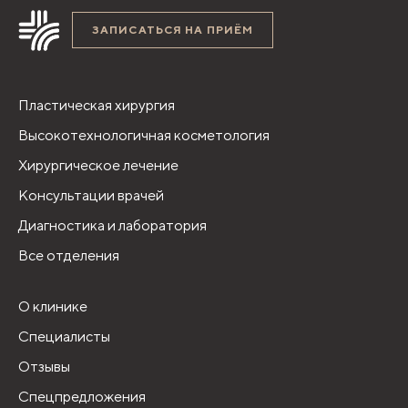
ЗАПИСАТЬСЯ НА ПРИЁМ
Пластическая хирургия
Высокотехнологичная косметология
Хирургическое лечение
Консультации врачей
Диагностика и лаборатория
Все отделения
О клинике
Специалисты
Отзывы
Спецпредложения