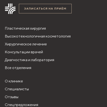
ЗАПИСАТЬСЯ НА ПРИЁМ
Пластическая хирургия
Высокотехнологичная косметология
Хирургическое лечение
Консультации врачей
Диагностика и лаборатория
Все отделения
О клинике
Специалисты
Отзывы
Спецпредложения