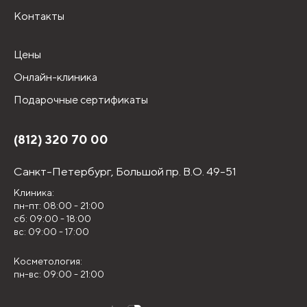
Контакты
Цены
Онлайн-клиника
Подарочные сертификаты
(812) 320 70 00
Санкт-Петербург,
Большой пр. В.О. 49-51
Клиника:
пн-пт: 08:00 - 21:00
сб: 09:00 - 18:00
вс: 09:00 - 17:00
Косметология:
пн-вс: 09:00 - 21:00