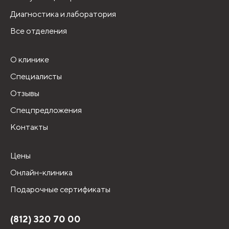
Диагностика и лаборатория
Все отделения
О клинике
Специалисты
Отзывы
Спецпредложения
Контакты
Цены
Онлайн-клиника
Подарочные сертификаты
(812) 320 70 00