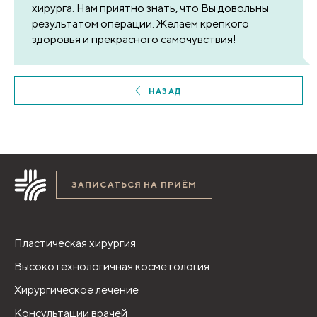
хирурга. Нам приятно знать, что Вы довольны
результатом операции. Желаем крепкого
здоровья и прекрасного самочувствия!
НАЗАД
ЗАПИСАТЬСЯ НА ПРИЁМ
Пластическая хирургия
Высокотехнологичная косметология
Хирургическое лечение
Консультации врачей