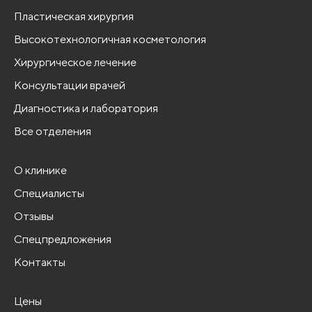
Пластическая хирургия
Высокотехнологичная косметология
Хирургическое лечение
Консультации врачей
Диагностика и лаборатория
Все отделения
О клинике
Специалисты
Отзывы
Спецпредложения
Контакты
Цены