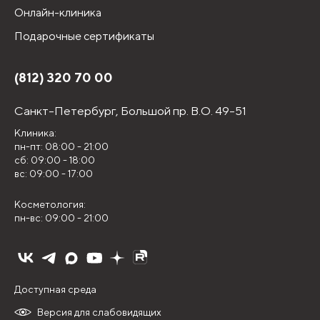
Онлайн-клиника
Подарочные сертификаты
(812) 320 70 00
Санкт-Петербург,
Большой пр. В.О. 49-51
Клиника:
пн-пт: 08:00 - 21:00
сб: 09:00 - 18:00
вс: 09:00 - 17:00
Косметология:
пн-вс: 09:00 - 21:00
Доступная среда
Версия для слабовидящих