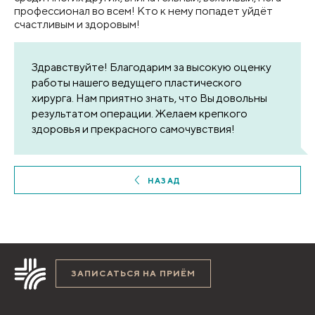
профессионал во всем! Кто к нему попадет уйдёт
счастливым и здоровым!
Здравствуйте! Благодарим за высокую оценку
работы нашего ведущего пластического
хирурга. Нам приятно знать, что Вы довольны
результатом операции. Желаем крепкого
здоровья и прекрасного самочувствия!
НАЗАД
ЗАПИСАТЬСЯ НА ПРИЁМ