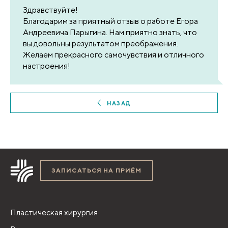
Здравствуйте!
Благодарим за приятный отзыв о работе Егора
Андреевича Парыгина. Нам приятно знать, что
вы довольны результатом преображения.
Желаем прекрасного самочувствия и отличного
настроения!
НАЗАД
ЗАПИСАТЬСЯ НА ПРИЁМ
Пластическая хирургия