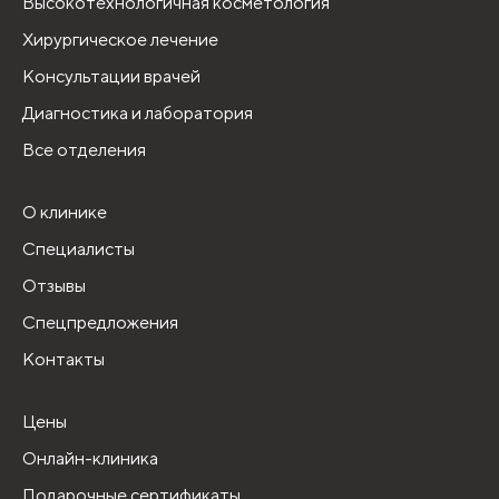
Высокотехнологичная косметология
Хирургическое лечение
Консультации врачей
Диагностика и лаборатория
Все отделения
О клинике
Специалисты
Отзывы
Спецпредложения
Контакты
Цены
Онлайн-клиника
Подарочные сертификаты