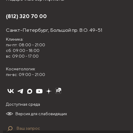
(812) 320 70 00
Санкт-Петербург,
Большой пр. В.О. 49-51
Клиника:
пн-пт: 08:00 - 21:00
сб: 09:00 - 18:00
вс: 09:00 - 17:00
Косметология:
пн-вс: 09:00 - 21:00
Доступная среда
Версия для слабовидящих