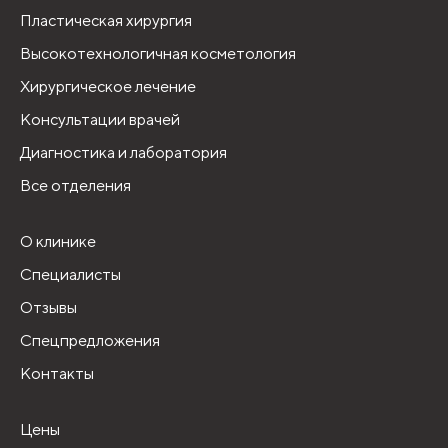
Пластическая хирургия
Высокотехнологичная косметология
Хирургическое лечение
Консультации врачей
Диагностика и лаборатория
Все отделения
О клинике
Специалисты
Отзывы
Спецпредложения
Контакты
Цены