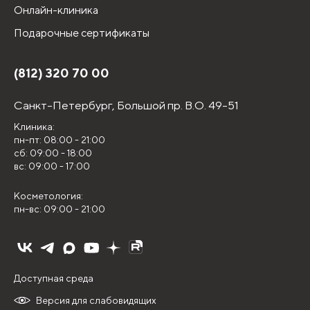
Онлайн-клиника
Подарочные сертификаты
(812) 320 70 00
Санкт-Петербург,
Большой пр. В.О. 49-51
Клиника:
пн-пт: 08:00 - 21:00
сб: 09:00 - 18:00
вс: 09:00 - 17:00
Косметология:
пн-вс: 09:00 - 21:00
Доступная среда
Версия для слабовидящих