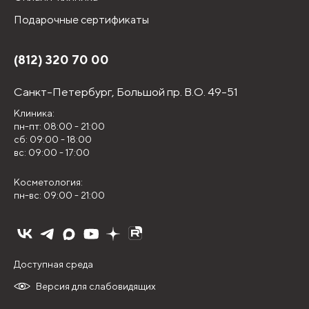
Подарочные сертификаты
(812) 320 70 00
Санкт-Петербург,
Большой пр. В.О. 49-51
Клиника:
пн-пт: 08:00 - 21:00
сб: 09:00 - 18:00
вс: 09:00 - 17:00
Косметология:
пн-вс: 09:00 - 21:00
Доступная среда
Версия для слабовидящих