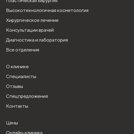
Пластическая хирургия
Высокотехнологичная косметология
Хирургическое лечение
Консультации врачей
Диагностика и лаборатория
Все отделения
О клинике
Специалисты
Отзывы
Спецпредложения
Контакты
Цены
Онлайн-клиника