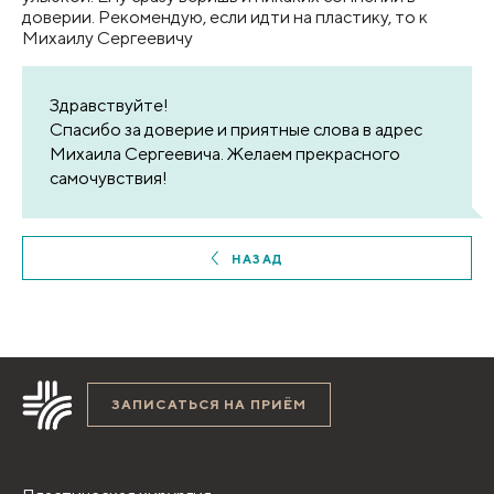
доверии. Рекомендую, если идти на пластику, то к
Михаилу Сергеевичу
Здравствуйте!
Спасибо за доверие и приятные слова в адрес
Михаила Сергеевича. Желаем прекрасного
самочувствия!
НАЗАД
ЗАПИСАТЬСЯ НА ПРИЁМ