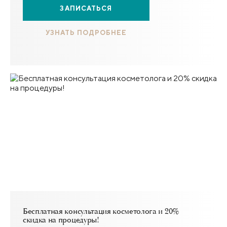
ЗАПИСАТЬСЯ
УЗНАТЬ ПОДРОБНЕЕ
Бесплатная консультация косметолога и 20%
скидка на процедуры!