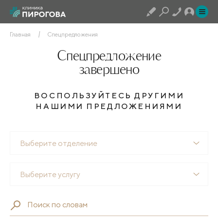
Главная
Спецпредложения
Спецпредложение
завершено
ВОСПОЛЬЗУЙТЕСЬ ДРУГИМИ
НАШИМИ ПРЕДЛОЖЕНИЯМИ
Выберите отделение
Выберите услугу