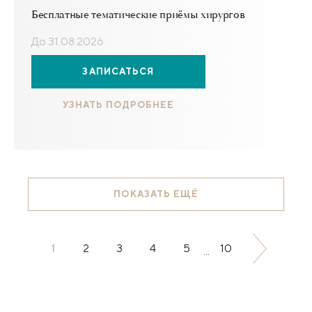
Бесплатные тематические приёмы хирургов
До 31.08.2026
ЗАПИСАТЬСЯ
УЗНАТЬ ПОДРОБНЕЕ
ПОКАЗАТЬ ЕЩЁ
1
2
3
4
5
10
...