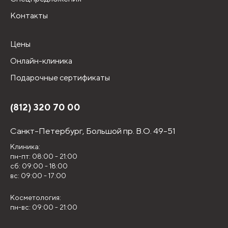
Контакты
Цены
Онлайн-клиника
Подарочные сертификаты
(812) 320 70 00
Санкт-Петербург,
Большой пр. В.О. 49-51
Клиника:
пн-пт: 08:00 - 21:00
сб: 09:00 - 18:00
вс: 09:00 - 17:00
Косметология:
пн-вс: 09:00 - 21:00