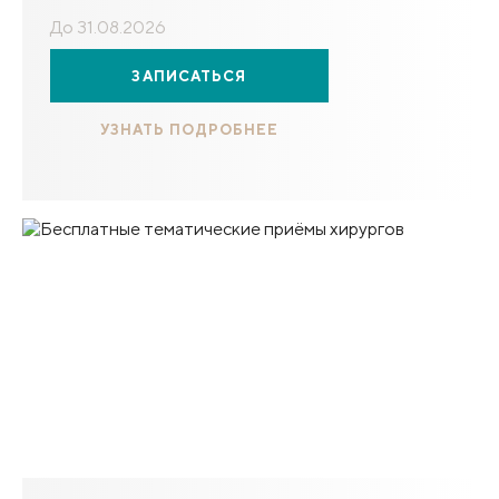
До 31.08.2026
ЗАПИСАТЬСЯ
УЗНАТЬ ПОДРОБНЕЕ