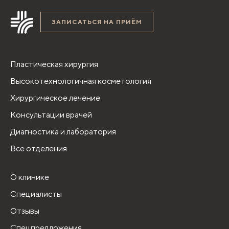
ЗАПИСАТЬСЯ НА ПРИЁМ
Пластическая хирургия
Высокотехнологичная косметология
Хирургическое лечение
Консультации врачей
Диагностика и лаборатория
Все отделения
О клинике
Специалисты
Отзывы
Спецпредложения