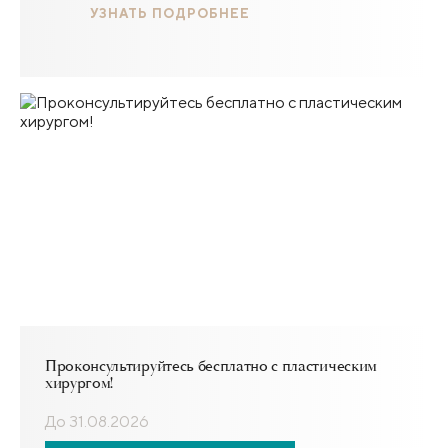
УЗНАТЬ ПОДРОБНЕЕ
Проконсультируйтесь бесплатно с пластическим
хирургом!
До 31.08.2026