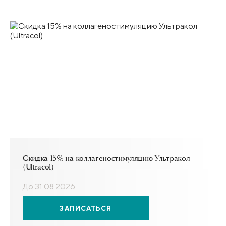
Скидка 15% на коллагеностимуляцию Ультракол
(Ultracol)
До 31.08.2026
ЗАПИСАТЬСЯ