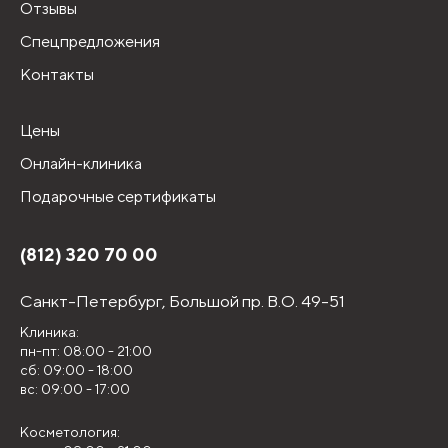
Отзывы
Спецпредложения
Контакты
Цены
Онлайн-клиника
Подарочные сертификаты
(812) 320 70 00
Санкт-Петербург,
Большой пр. В.О. 49-51
Клиника:
пн-пт: 08:00 - 21:00
сб: 09:00 - 18:00
вс: 09:00 - 17:00
Косметология: