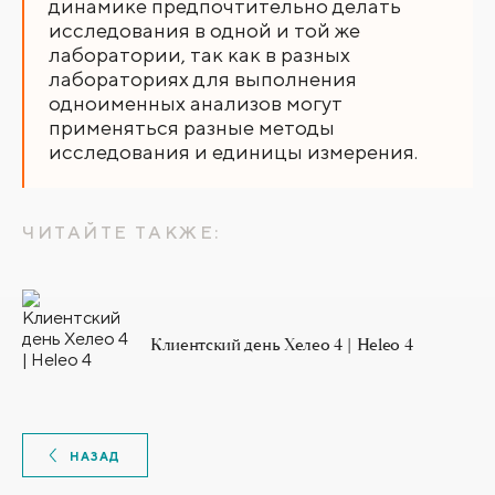
динамике предпочтительно делать
исследования в одной и той же
лаборатории, так как в разных
лабораториях для выполнения
одноименных анализов могут
применяться разные методы
исследования и единицы измерения.
ЧИТАЙТЕ ТАКЖЕ:
Клиентский день Хелео 4 | Heleo 4
НАЗАД