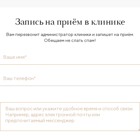
Запись на приём в клинике
Вам перезвонит администратор клиники и запишет на приём.
Обещаем не слать спам!
Ваше имя*
Ваш телефон*