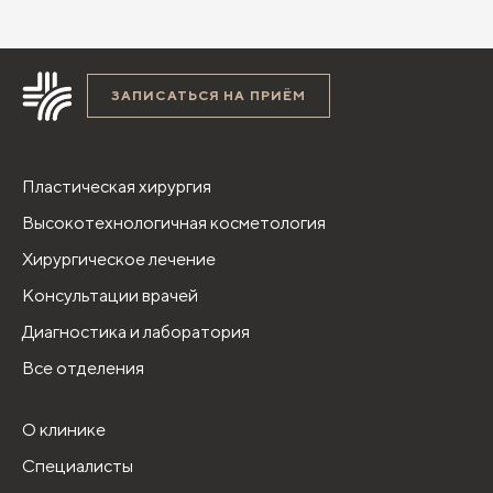
ЗАПИСАТЬСЯ НА ПРИЁМ
Пластическая хирургия
Высокотехнологичная косметология
Хирургическое лечение
Консультации врачей
Диагностика и лаборатория
Все отделения
О клинике
Специалисты