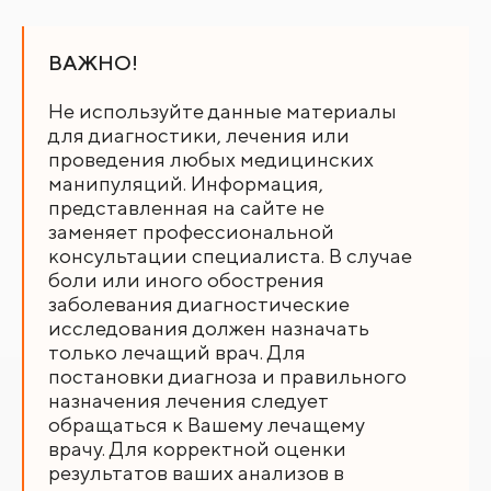
ВАЖНО!
Не используйте данные материалы
для диагностики, лечения или
проведения любых медицинских
манипуляций. Информация,
представленная на сайте не
заменяет профессиональной
консультации специалиста. В случае
боли или иного обострения
заболевания диагностические
исследования должен назначать
только лечащий врач. Для
постановки диагноза и правильного
назначения лечения следует
обращаться к Вашему лечащему
врачу. Для корректной оценки
результатов ваших анализов в