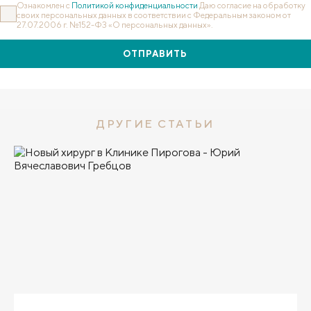
Ознакомлен с
Политикой конфиденциальности
Даю согласие на обработку
своих персональных данных в соответствии с Федеральным законом от
27.07.2006 г. №152-ФЗ «О персональных данных».
ОТПРАВИТЬ
ДРУГИЕ СТАТЬИ