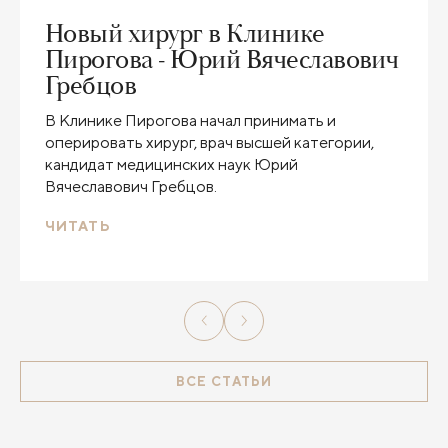
Новый хирург в Клинике
Пирогова - Юрий Вячеславович
Гребцов
В Клинике Пирогова начал принимать и
оперировать хирург, врач высшей категории,
кандидат медицинских наук Юрий
Вячеславович Гребцов.
ЧИТАТЬ
ВСЕ СТАТЬИ