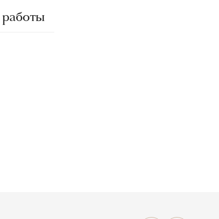
 работы