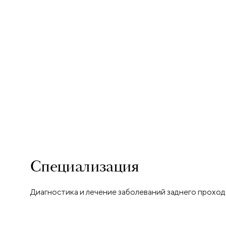
Специализация
Диагностика и лечение заболеваний заднего проход