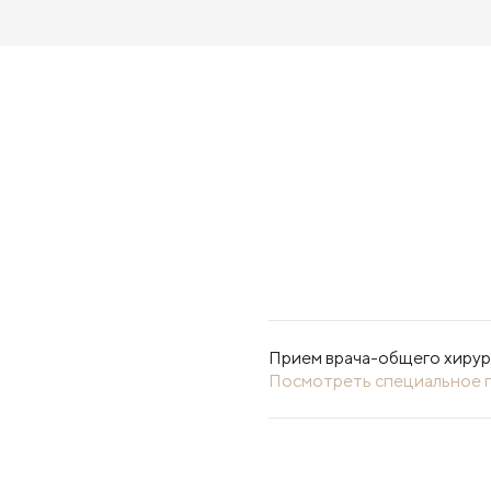
Прием врача-общего хирург
Посмотреть специальное 