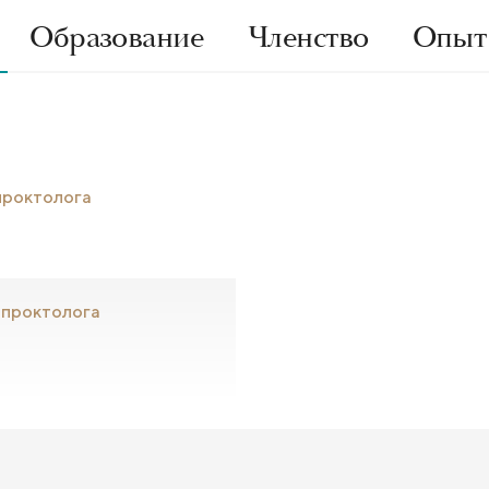
Образование
Членство
Опыт
 проктолога