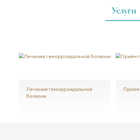
Услуги
Лечение геморроидальной
Приём
болезни