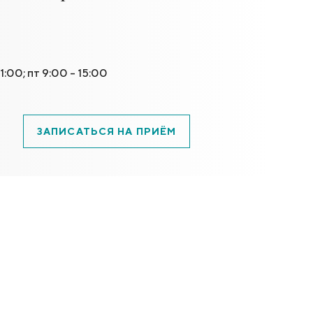
1:00; пт 9:00 - 15:00
ЗАПИСАТЬСЯ НА ПРИЁМ