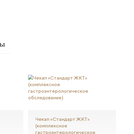
ты
Чекап «Стандарт ЖКТ»
(комплексное
гастроэнтерологическое