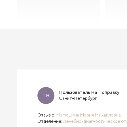
Пользователь На Поправку
ПН
Санкт-Петербург
Отзыв о:
Матюшина Мария Михайловна
Отделение:
Лечебно-диагностическое от