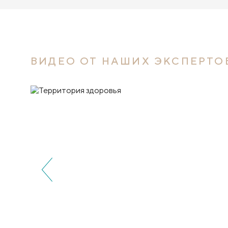
ВИДЕО ОТ НАШИХ ЭКСПЕРТО