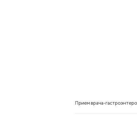
Прием врача-гастроэнтеро