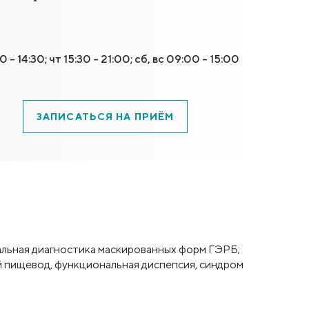
0 - 14:30; чт 15:30 - 21:00; сб, вс 09:00 - 15:00
ЗАПИСАТЬСЯ НА ПРИЁМ
альная диагностика маскированных форм ГЭРБ;
й пищевод, функциональная диспепсия, синдром