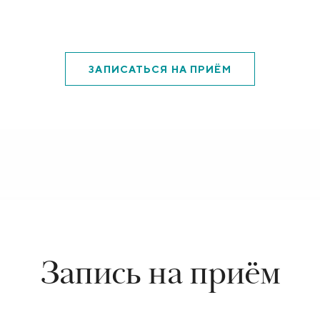
ЗАПИСАТЬСЯ НА ПРИЁМ
Запись на приём