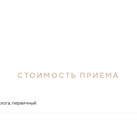
СТОИМОСТЬ ПРИЕМА
лога, первичный