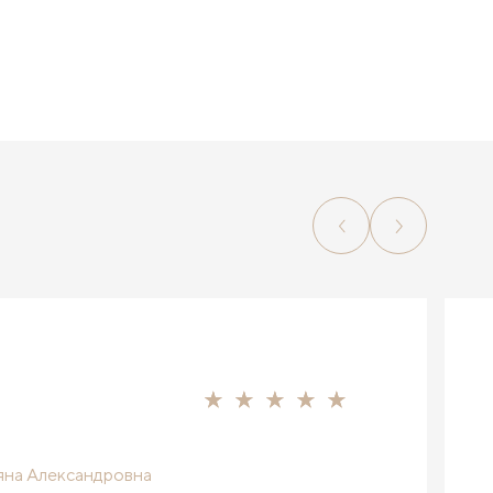
яна Александровна