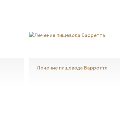
Лечение пищевода Барретта