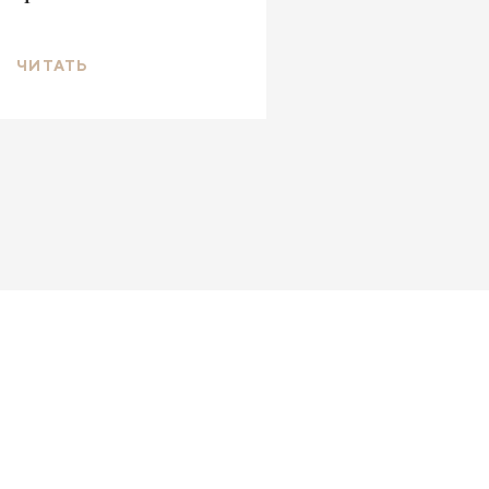
ЧИТАТЬ