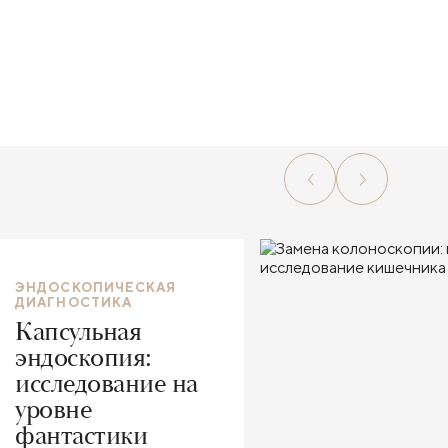
ЭНДОСКОПИЧЕСКАЯ
ДИАГНОСТИКА
Капсульная
эндоскопия:
исследование на
уровне
фантастики