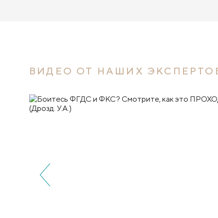
ВИДЕО ОТ НАШИХ ЭКСПЕРТО