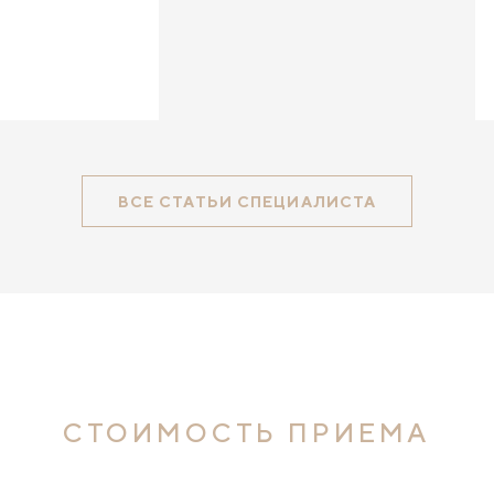
ВСЕ СТАТЬИ СПЕЦИАЛИСТА
СТОИМОСТЬ ПРИЕМА