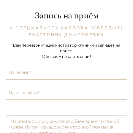
Запись на приём
К СПЕЦИАЛИСТУ КАРЛОВА (СВЕТЛЫХ)
ЕКАТЕРИНА ДМИТРИЕВНА
Вам перезвонит администратор клиники и запишет на
приём.
Обещаем не слать спам!
Ваше имя*
Ваш телефон*