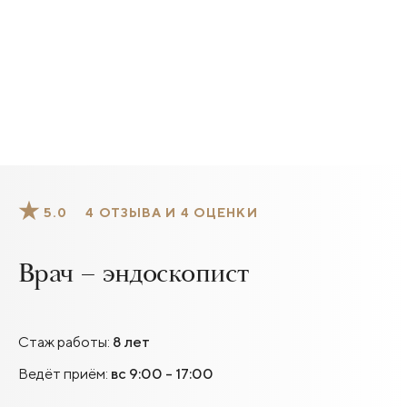
5.0
4 ОТЗЫВА И 4 ОЦЕНКИ
Врач – эндоскопист
Стаж работы:
8 лет
Ведёт приём:
вс 9:00 - 17:00