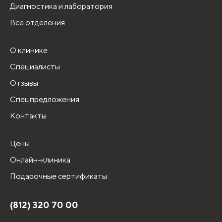
Диагностика и лаборатория
Все отделения
О клинике
Специалисты
Отзывы
Спецпредложения
Контакты
Цены
Онлайн-клиника
Подарочные сертификаты
(812) 320 70 00