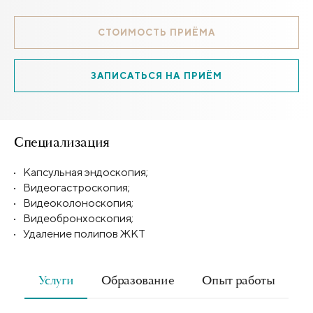
СТОИМОСТЬ ПРИЁМА
ЗАПИСАТЬСЯ НА ПРИЁМ
Специализация
Капсульная эндоскопия;
Видеогастроскопия;
Видеоколоноскопия;
Видеобронхоскопия;
Удаление полипов ЖКТ
Услуги
Образование
Опыт работы