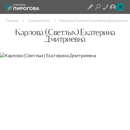
Главная
Специалисты
Карлова (Светлых) Екатерина Дмитриевна
Карлова (Светлых) Екатерина
Дмитриевна